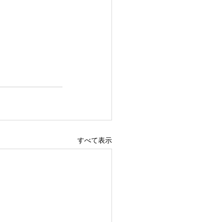
すべて表示