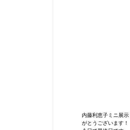
内藤利恵子ミニ展示
がとうございます！