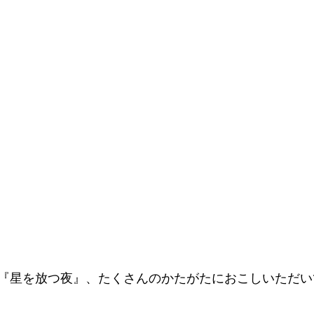
『星を放つ夜』、たくさんのかたがたにおこしいただい