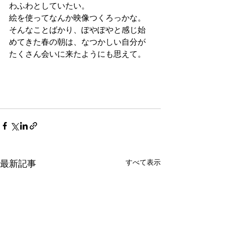
わふわとしていたい。
絵を使ってなんか映像つくろっかな。
そんなことばかり、ぽやぽやと感じ始
めてきた春の朝は、なつかしい自分が
たくさん会いに来たようにも思えて。
最新記事
すべて表示