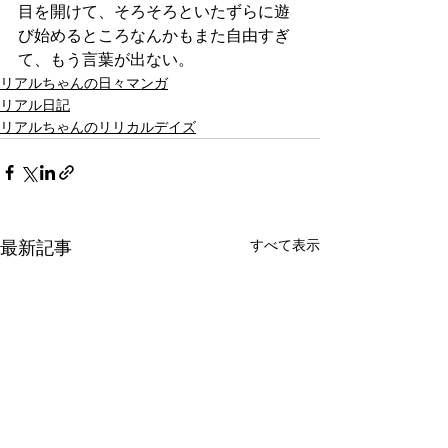
目を開けて、そろそろといたずらに遊
び始めるところなんかもまた自由すぎ
て、もう言葉が出ない。
リアルちゃんの日々マンガ
リアル日記
リアルちゃんのリリカルデイズ
最新記事
すべて表示