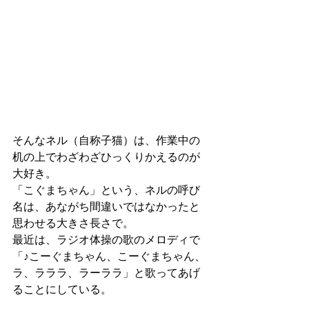
そんなネル（自称子猫）は、作業中の
机の上でわざわざひっくりかえるのが
大好き。
「こぐまちゃん」という、ネルの呼び
名は、あながち間違いではなかったと
思わせる大きさ長さで。
最近は、ラジオ体操の歌のメロディで
「♪こーぐまちゃん、こーぐまちゃん、
ラ、ラララ、ラーララ」と歌ってあげ
ることにしている。