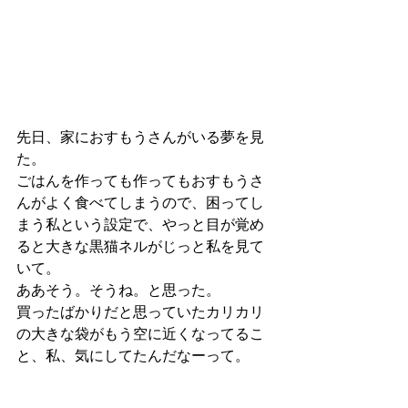
先日、家におすもうさんがいる夢を見
た。
ごはんを作っても作ってもおすもうさ
んがよく食べてしまうので、困ってし
まう私という設定で、やっと目が覚め
ると大きな黒猫ネルがじっと私を見て
いて。
ああそう。そうね。と思った。
買ったばかりだと思っていたカリカリ
の大きな袋がもう空に近くなってるこ
と、私、気にしてたんだなーって。