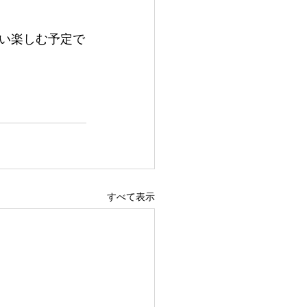
い楽しむ予定で
すべて表示