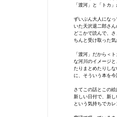
「渡河」と「トカ」
ずいぶん大人になっ
いた天沢退二郎さん
どこかで読んで、さ
ちんと受け取った気
「渡河」だから＜ト
な河川のイメージと
たりまとめたりしな
に、そういう本を今
さてこの話とこの絵
新しい日付で、新し
という気持ちでカレ