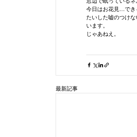
窓辺で眠っているネ
今日はお花見…でき
たいした嘘のつけな
います。
じゃあねえ。
最新記事