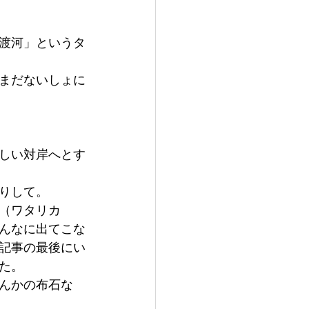
渡河」というタ
まだないしょに
しい対岸へとす
りして。
（ワタリカ
んなに出てこな
記事の最後にい
た。
んかの布石な