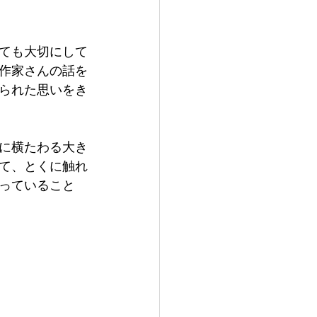
ても大切にして
作家さんの話を
られた思いをき
に横たわる大き
て、とくに触れ
っていること