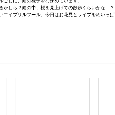
ルごしに、雨の様子をながめています。
るかしら？雨の中、桜を見上げての散歩くらいかな…？
いエイプリルフール、今日はお花見とライブをめいっぱ