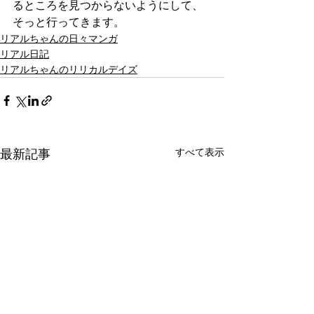
るところを見つからないようにして、
そっと行ってきます。
リアルちゃんの日々マンガ
リアル日記
リアルちゃんのリリカルデイズ
最新記事
すべて表示