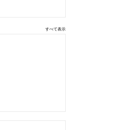
すべて表示