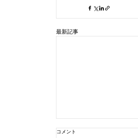
最新記事
コメント