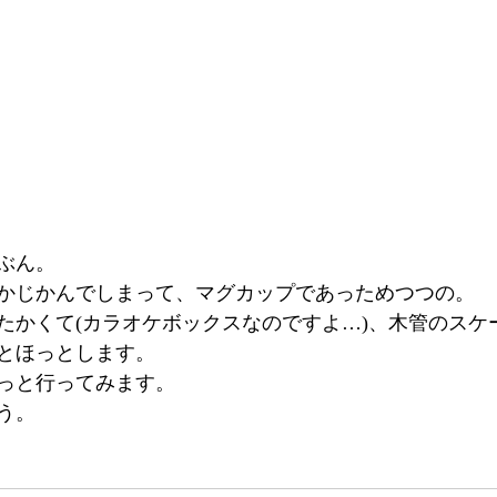
ぶん。
かじかんでしまって、マグカップであっためつつの。
たかくて(カラオケボックスなのですよ…)、木管のスケ
とほっとします。
っと行ってみます。
う。