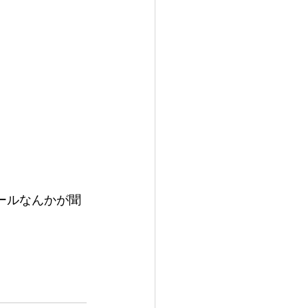
ールなんかが聞