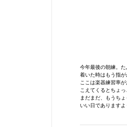
今年最後の朝練。た
着いた時はもう指が
ここは楽器練習率が
こえてくるとちょっ
まだまだ、もうちょ
いい日でありますよ