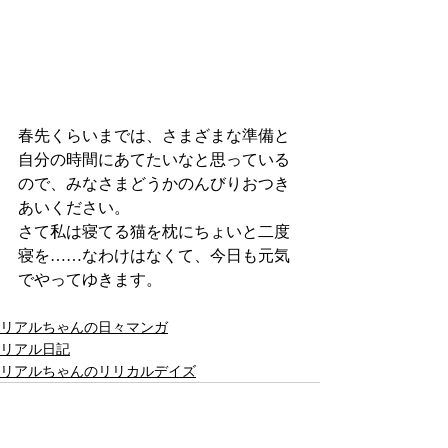
春先くらいまでは、さまざまな準備と
自分の時間にあてたいなと思っている
ので、みなさまどうかのんびりおつき
あいください。
さて私は寝てる猫を枕にちょいと二度
寝を……なわけはなくて、今日も元気
でやってゆきます。
リアルちゃんの日々マンガ
リアル日記
リアルちゃんのリリカルデイズ