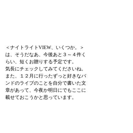
＜ナイトライトVIEW、いくつか。＞
は、そうだなあ、今後あと３～４件く
らい、短くお贈りする予定です。
気長にチェックしてみてくださいね。
また、１２月に行ったずっと好きなバ
ンドのライブのことを自分で書いた文
章があって、今夜か明日にでもここに
載せておこうかと思っています。