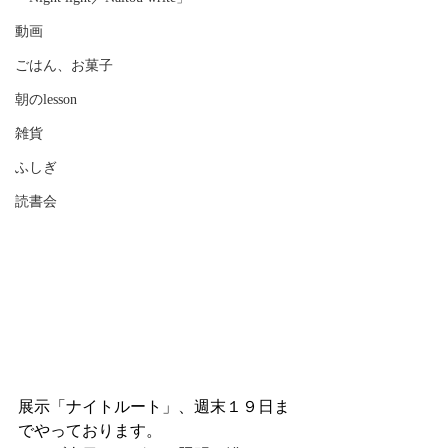
動画
ごはん、お菓子
朝のlesson
雑貨
ふしぎ
読書会
展示「ナイトルート」、週末１９日ま
でやっております。