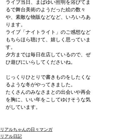
ライブ当日、まばゆい照明を浴びてま
るで舞台美術のようだった絵の数々
や、素敵な物販などなど、いろいろあ
ります。
ライブ「ナイトライト」のご感想など
もちらほら聴けて、嬉しく思っていま
す。
夕方までは毎日在店しているので、ぜ
ひ遊びにいらしてくださいね。
じっくりひとりで書きものをしたくな
るような冬がやってきました。
たくさんのみなさまとの出会いや再会
を胸に、いい年をこしてゆけそうな気
がしています。
リアルちゃんの日々マンガ
リアル日記