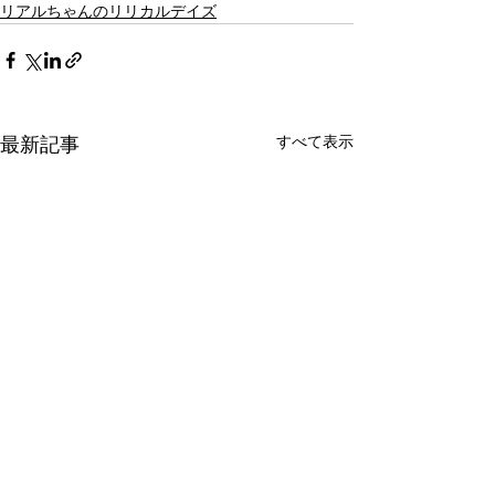
リアルちゃんのリリカルデイズ
最新記事
すべて表示