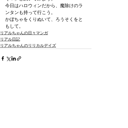
今日はハロウィンだから、魔除けのラ
ンタンも持って行こう。
かぼちゃをくりぬいて、ろうそくをと
もして。
リアルちゃんの日々マンガ
リアル日記
リアルちゃんのリリカルデイズ
最新記事
すべて表示