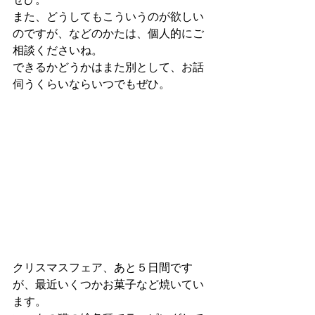
また、どうしてもこういうのが欲しい
のですが、などのかたは、個人的にご
相談くださいね。
できるかどうかはまた別として、お話
伺うくらいならいつでもぜひ。
クリスマスフェア、あと５日間です
が、最近いくつかお菓子など焼いてい
ます。