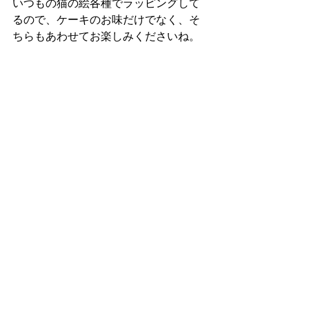
いつもの猫の絵各種でラッピングして
るので、ケーキのお味だけでなく、そ
ちらもあわせてお楽しみくださいね。
あのね。猫がね。