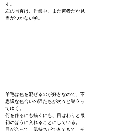
す。
左の写真は、作業中。まだ何者だか見
当がつかない頃。
羊毛は色を混ぜるのが好きなので、不
思議な色合いの猫たちが次々と巣立っ
てゆく。
何を作るにも描くにも、目はわりと最
初のほうに入れることにしている。
目が合って、気持ちができてきて、そ