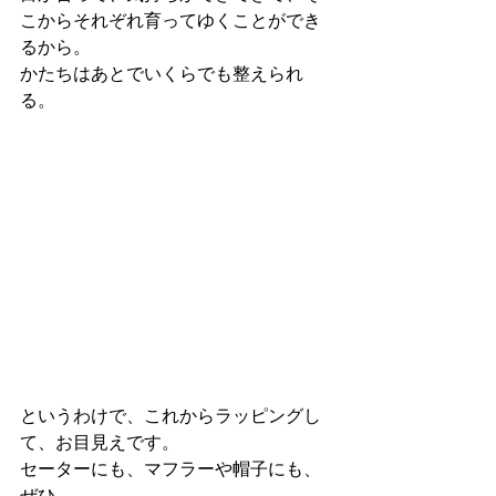
こからそれぞれ育ってゆくことができ
るから。
かたちはあとでいくらでも整えられ
る。
というわけで、これからラッピングし
て、お目見えです。
セーターにも、マフラーや帽子にも、
ぜひ。