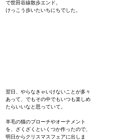
で世田谷線散歩エンド。
けっこう歩いたいちにちでした。
翌日、やらなきゃいけないことが多々
あって、でもその中でもいつも楽しめ
たらいいなと思っていて。
羊毛の猫のブローチやオーナメント
を、ざくざくといくつか作ったので、
明日からクリスマスフェアに出しま