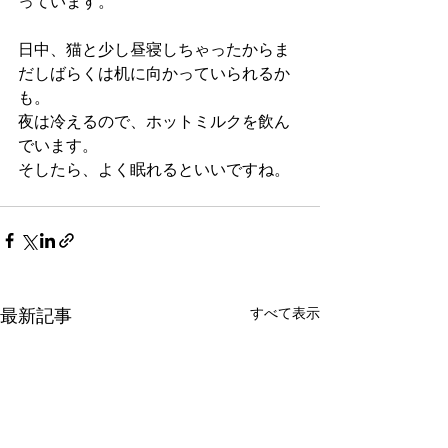
っています。
日中、猫と少し昼寝しちゃったからま
だしばらくは机に向かっていられるか
も。
夜は冷えるので、ホットミルクを飲ん
でいます。
そしたら、よく眠れるといいですね。
最新記事
すべて表示