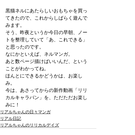
黒猫ネルにあたらしいおもちゃを買っ
てきたので、これからしばらく遊んで
みます。
そう、昨夜というか今日の早朝、ノー
トを整理していて「あ、これできる」
と思ったのです。
なにかといえば、ネルマンガ。
あと数ページ描けばいいんだ、という
ことがわかってね。
ほんとにできるかどうかは、お楽し
み。
今は、あさってからの新作動画「リリ
カルキャラバン」を、ただただお楽し
みに！
リアルちゃんの日々マンガ
リアル日記
リアルちゃんのリリカルデイズ