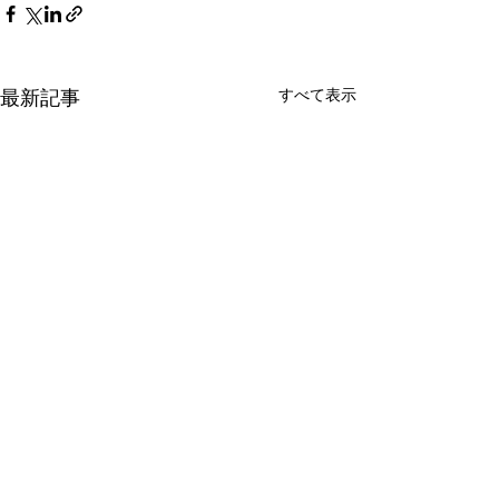
最新記事
すべて表示