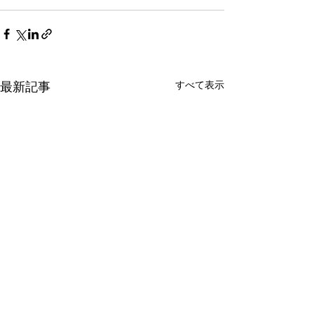
最新記事
すべて表示