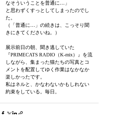
なそういうことを普通に…」
と思わずくすっとしてしまったのでし
た。
（「普通に…」の続きは、こっそり聞
きにきてくださいね。）
展示前日の朝、聞き逃していた
『
PRIMECATS RADIO（K-mix）』を流
しながら、集まった猫たちの写真とコ
メントを配置してゆく作業はなかなか
楽しかったです。
私はネルと、かなわないかもしれない
約束をしている。毎日。
最新記事
すべて表示