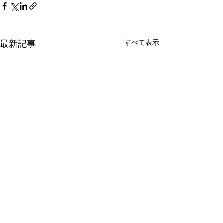
最新記事
すべて表示