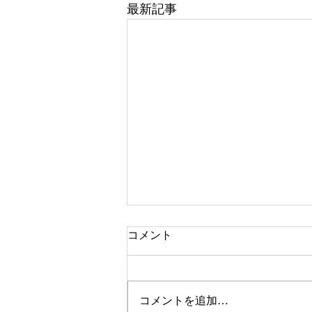
最新記事
コメント
「眠い朝ね」
コメントを追加…