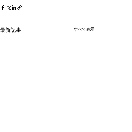
最新記事
すべて表示