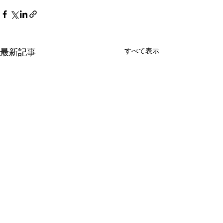
最新記事
すべて表示