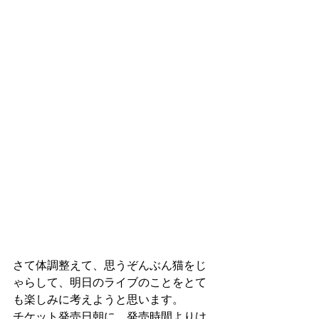
さて体調整えて、思うぞんぶん猫をじ
ゃらして、明日のライブのことをとて
も楽しみに考えようと思います。
チケット発売日朝に、発売時間よりけ