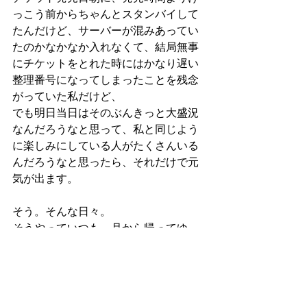
っこう前からちゃんとスタンバイして
たんだけど、サーバーが混みあってい
たのかなかなか入れなくて、結局無事
にチケットをとれた時にはかなり遅い
整理番号になってしまったことを残念
がっていた私だけど、
でも明日当日はそのぶんきっと大盛況
なんだろうなと思って、私と同じよう
に楽しみにしている人がたくさんいる
んだろうなと思ったら、それだけで元
気が出ます。
そう。そんな日々。
そうやっていつも、月から帰ってゆ
く。
リアルちゃんの日々マンガ
リアル日記