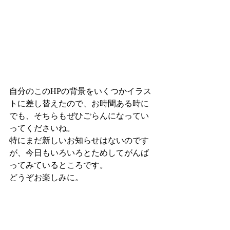
自分のこのHPの背景をいくつかイラス
トに差し替えたので、お時間ある時に
でも、そちらもぜひごらんになってい
ってくださいね。
特にまだ新しいお知らせはないのです
が、今日もいろいろとためしてがんば
ってみているところです。
どうぞお楽しみに。