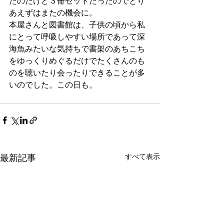
たのだけど３冊セットだったのでとり
あえずはまたの機会に。
本屋さんと図書館は、子供の頃から私
にとって呼吸しやすい場所であって深
海魚みたいな気持ちで書架のあちこち
をゆっくりめぐるだけでたくさんのも
のを聴いたり会ったりできることが多
いのでした。この日も。
最新記事
すべて表示