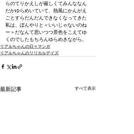
らのてりかえしが厳しくてみんななん
だかゆらめいていて、熱風にかんがえ
ごとすらだんだんできなくなってきた
私は、ぼんやりと＜いいじゃないのね
ー＞だなんて思いつつ景色をこえてゆ
くのでしたもちろんゆらめきながら。
リアルちゃんの日々マンガ
リアルちゃんのリリカルデイズ
最新記事
すべて表示