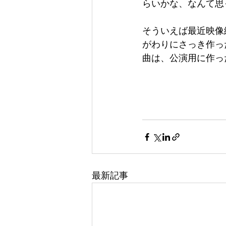
らいかな、なんて思
そういえば最近映像
がわりにさっき作っ
曲は、公演用に作っ
最新記事