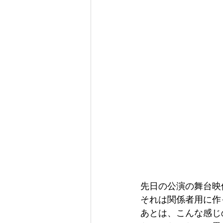
先日の公演の舞台映
それは関係者用に作
あとは、こんな感じ