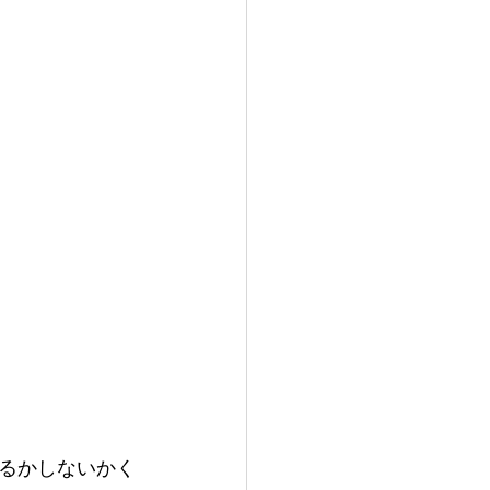
るかしないかく