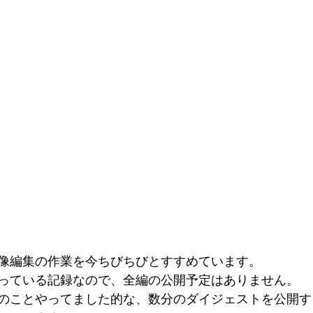
像編集の作業を今ちびちびとすすめています。
っている記録なので、全編の公開予定はありません。
のことやってました的な、数分のダイジェストを公開す