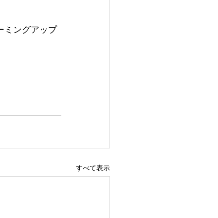
オーミングアップ
すべて表示