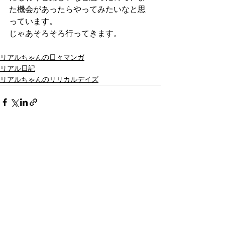
た機会があったらやってみたいなと思
っています。
じゃあそろそろ行ってきます。
リアルちゃんの日々マンガ
リアル日記
リアルちゃんのリリカルデイズ
最新記事
すべて表示