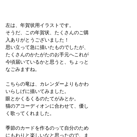
左は、年賀状用イラストです。
そうだ、この年賀状、たくさんのご購
入ありがとうございました！
思い立って急に描いたものでしたが、
たくさんのかたがたのお手元へこれが
今頃届いているかと思うと、ちょっと
なごみますね。
こちらの竜は、カレンダーよりもかわ
いらしげに描いてみました。
眼とかくるくるのたてがみとか。
猫のアコーディオンに合わせて、優し
く歌ってくれました。
季節のカードを作るのって自分のため
にもわりと楽しいなと思ったので、ま