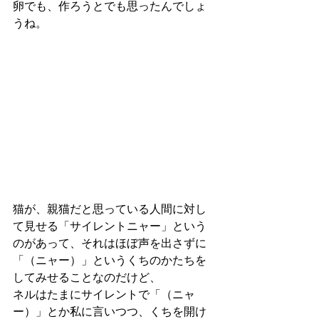
卵でも、作ろうとでも思ったんでしょ
うね。
猫が、親猫だと思っている人間に対し
て見せる「サイレントニャー」という
のがあって、それはほぼ声を出さずに
「（ニャー）」というくちのかたちを
してみせることなのだけど、
ネルはたまにサイレントで「（ニャ
ー）」とか私に言いつつ、くちを開け