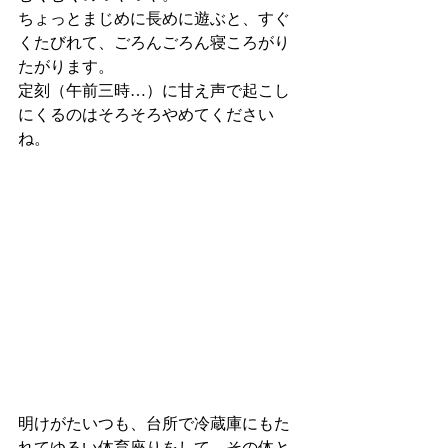
ちょっとまじめに長めに遊ぶと、すぐ
くたびれて、ごろんごろん寝ころがり
たがります。
定刻（午前三時…）に甘え声で起こし
にくるのはそろそろやめてください
ね。
明けがたいつも、台所で冷蔵庫にもた
れてゆるい体育座りをして、その体と