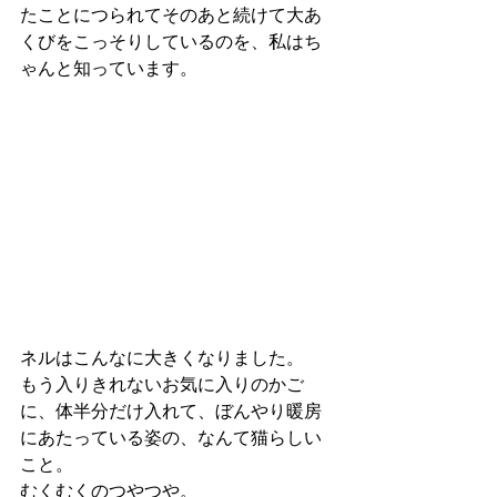
たことにつられてそのあと続けて大あ
くびをこっそりしているのを、私はち
ゃんと知っています。
ネルはこんなに大きくなりました。
もう入りきれないお気に入りのかご
に、体半分だけ入れて、ぼんやり暖房
にあたっている姿の、なんて猫らしい
こと。
むくむくのつやつや。