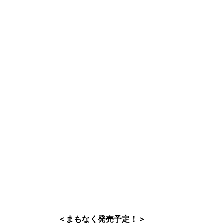
＜まもなく発売予定！＞