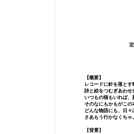
定
【概要】
レコードに針を落とす
詩と絵をつむぎあわせ
いつもの猫もいれば、
そのなにもかもがこの
どんな物語にも、日々
さあもう行かなくちゃ
【背景】