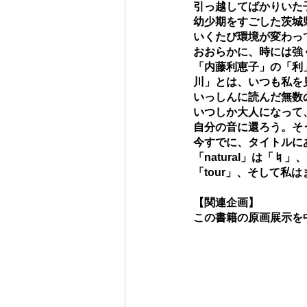
引っ越してばかりいた
幼少期をすごした茨城
いくたび環境が変わっ
おおらかに、時には強
「内藤利恵子」の「利
川」とは、いつも私を
いっしんに読んだ無数
いつしか大人になって
自分の音に還ろう。そ
今すでに、タイトルに
「natural」は「♮」
「tour」、そして私
【関連企画】
この書籍の原画展示を