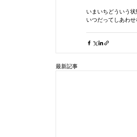
いまいちどういう状
いつだってしあわせ
最新記事