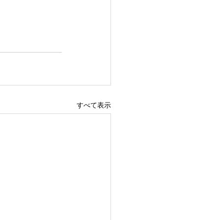
すべて表示