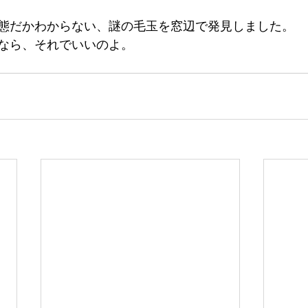
態だかわからない、謎の毛玉を窓辺で発見しました。
なら、それでいいのよ。