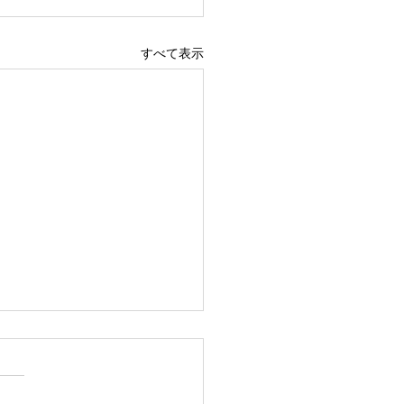
すべて表示
メ」