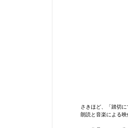
さきほど、「踏切に
朗読と音楽による映