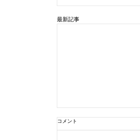
最新記事
コメント