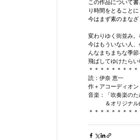
この作品について書
り時間をとることに
今はまず素のまなざ
変わりゆく街並み。
今はもういない人、
んなまちまちな季節
飛ばしてゆけたらい
＊＊＊＊＊＊＊＊＊
読：伊奈 恵一 
作＋アコーディオン：
音楽：「吹奏楽のた
　　　＆オリジナル
＊＊＊＊＊＊＊＊＊