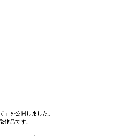
て」を公開しました。
像作品です。