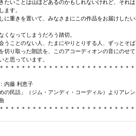
きたいことは山ほどあるのかもしれないけれど、それは
します。
しに重きを置いて、みなさまにこの作品をお届けしたい
なくなってしまうだろう踏切。 
会うことのない人、たまにやりとりする人、ずっとそば
を切り取った朗読を、このアコーディオンの音にのせて
いと思っています。
＊＊＊＊＊＊＊＊＊＊＊＊＊＊＊＊＊＊＊＊＊＊＊＊＊
内藤 利恵子 
めの民話」（ジム・アンディ・コーディル）よりアレン
曲 
＊＊＊＊＊＊＊＊＊＊＊＊＊＊＊＊＊＊＊＊＊＊＊＊＊