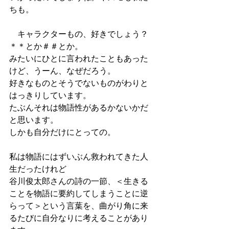
ちも。
　キャラクターもの、好きでしょう？
＊＊とか＃＃とか。
みたいにひとに言われたこともあった
けど、うーん、なぜだろう。
好きなものとそうでないものがわりと
はっきりしています。
たぶんそれは物語性があるかないかだ
と思います。
しかも自分だけにとっての。
私は物語にはずいぶん救われてきた人
生だったけれど
谷川俊太郎さんの詩の一節、＜生きる
ことを物語に要約してしまうことに逆
らって＞という言葉を、曲がり角に来
るたびに自分なりに考えることがあり