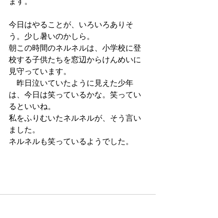
ます。
今日はやることが、いろいろありそ
う。少し暑いのかしら。
朝この時間のネルネルは、小学校に登
校する子供たちを窓辺からけんめいに
見守っています。
　昨日泣いていたように見えた少年
は、今日は笑っているかな。笑ってい
るといいね。
私をふりむいたネルネルが、そう言い
ました。
ネルネルも笑っているようでした。