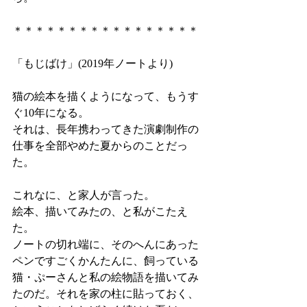
＊＊＊＊＊＊＊＊＊＊＊＊＊＊＊＊＊
「もじばけ」(2019年ノートより)
猫の絵本を描くようになって、もうす
ぐ10年になる。
それは、長年携わってきた演劇制作の
仕事を全部やめた夏からのことだっ
た。
これなに、と家人が言った。
絵本、描いてみたの、と私がこたえ
た。
ノートの切れ端に、そのへんにあった
ペンですごくかんたんに、飼っている
猫・ぷーさんと私の絵物語を描いてみ
たのだ。それを家の柱に貼っておく、