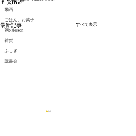
動画
ごはん、お菓子
最新記事
すべて表示
朝のlesson
雑貨
ふしぎ
読書会
コメント