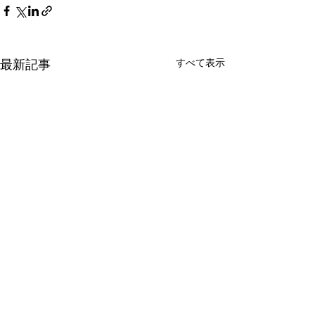
最新記事
すべて表示