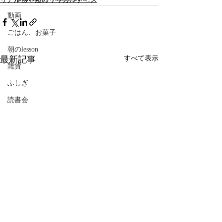
動画
ごはん、お菓子
朝のlesson
最新記事
すべて表示
雑貨
ふしぎ
読書会