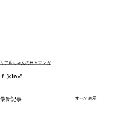
リアルちゃんの日々マンガ
最新記事
すべて表示