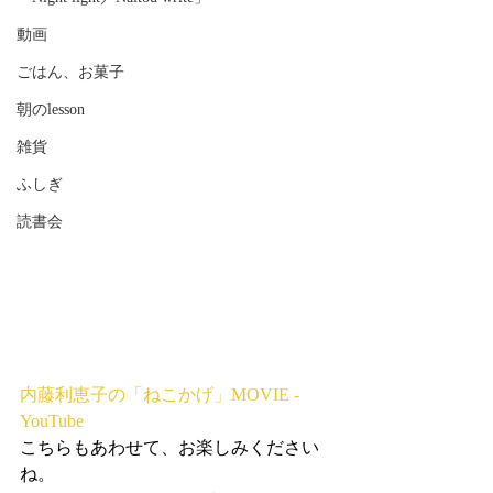
動画
ごはん、お菓子
朝のlesson
雑貨
ふしぎ
読書会
内藤利恵子の「ねこかげ」MOVIE - 
YouTube
こちらもあわせて、お楽しみください
ね。