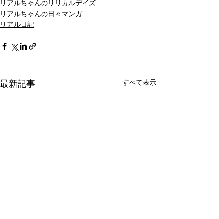
リアルちゃんのリリカルデイズ
リアルちゃんの日々マンガ
リアル日記
最新記事
すべて表示