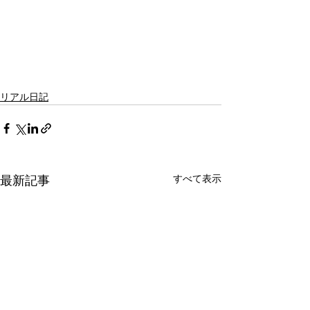
リアル日記
最新記事
すべて表示