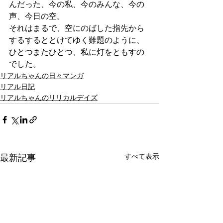
んだった、今の私、今のみんな、今の
声、今日の空。
それはまるで、空にのばした指先から
するするととけてゆく難題のように、
ひとつまたひとつ、私に灯をともすの
でした。
リアルちゃんの日々マンガ
リアル日記
リアルちゃんのリリカルデイズ
最新記事
すべて表示