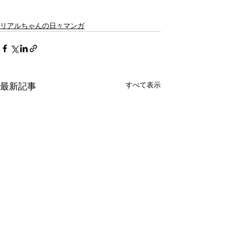
リアルちゃんの日々マンガ
最新記事
すべて表示