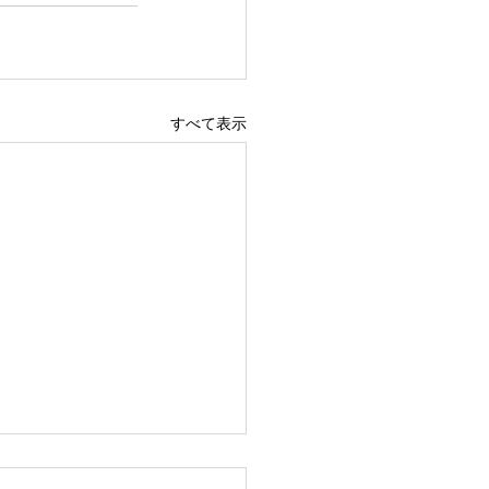
すべて表示