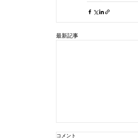
最新記事
コメント