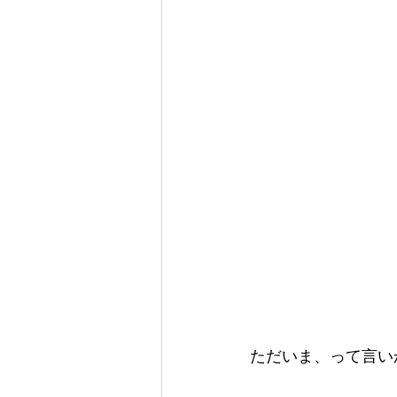
ただいま、って言い