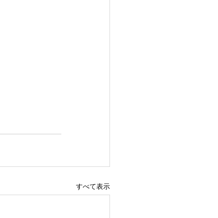
すべて表示