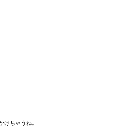
かけちゃうね。