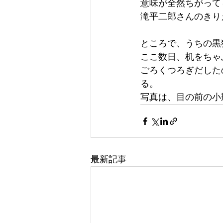
意味が全然ちがって
滝平二郎さんのきり
ところで、うちの黒
ここ数日、机をちゃ
ごろくつろぎだした
る。
写真は、目の前の小
最新記事