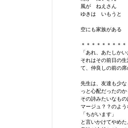
風が　ねえさん
ゆきは　いもうと
空にも家族がある
＊＊＊＊＊＊＊＊＊
「あれ、あたしかい
それはその前日の生
て、仲良しの前の席
先生は、友達も少な
っと心配だったのか
その詩みたいなもの
マージュ？？のよう
「ちがいます」
と言いかけてやめた