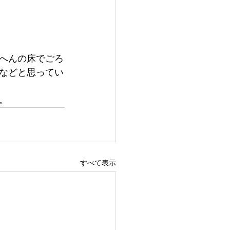
へんの床でごろ
などと思ってい
。
すべて表示