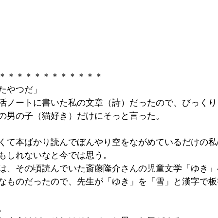
＊＊＊＊＊＊＊＊＊＊＊＊
たやつだ」
活ノートに書いた私の文章（詩）だったので、びっくり
の男の子（猫好き）だけにそっと言った。
くて本ばかり読んでぼんやり空をながめているだけの私
もしれないなと今では思う。
は、その頃読んでいた斎藤隆介さんの児童文学「ゆき」
なものだったので、先生が「ゆき」を「雪」と漢字で板
。