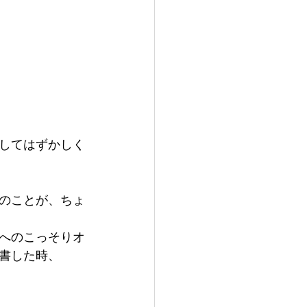
してはずかしく
のことが、ちょ
へのこっそりオ
書した時、