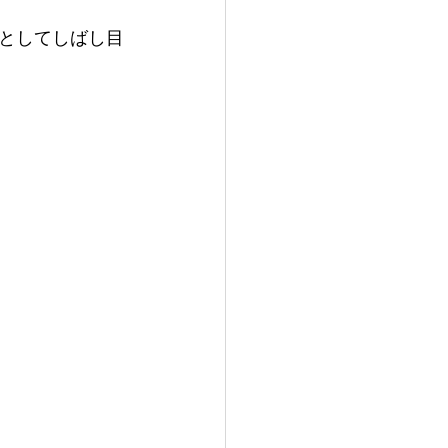
としてしばし目