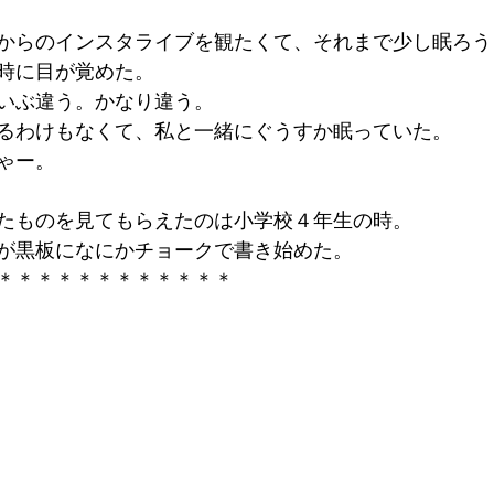
からのインスタライブを観たくて、それまで少し眠ろう
時に目が覚めた。
いぶ違う。かなり違う。
るわけもなくて、私と一緒にぐうすか眠っていた。
ゃー。
たものを見てもらえたのは小学校４年生の時。
が黒板になにかチョークで書き始めた。
＊＊＊＊＊＊＊＊＊＊＊＊