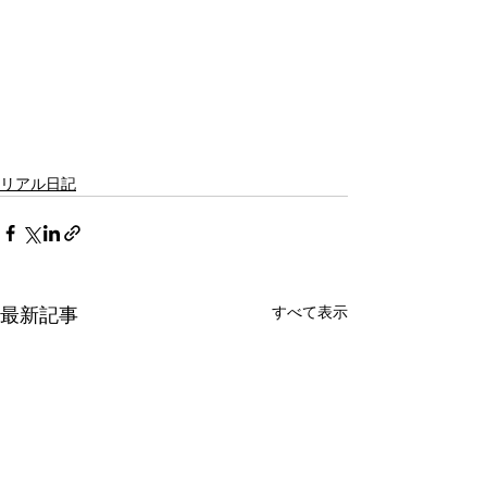
リアル日記
最新記事
すべて表示